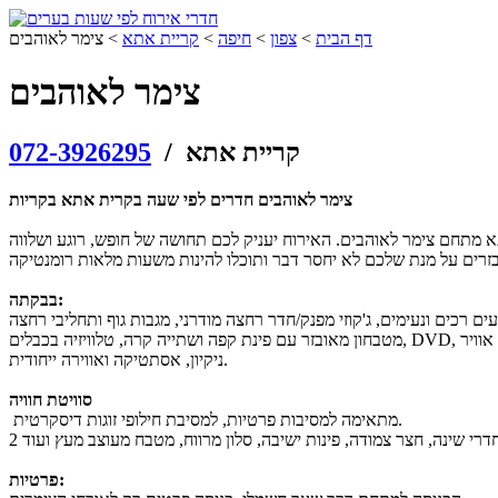
דף הבית
>
צפון
>
חיפה
>
קריית אתא
>
צימר לאוהבים
צימר לאוהבים
/ קריית אתא
072-3926295
צימר לאוהבים חדרים לפי שעה בקרית אתא בקריות
בבקתה:
ניקיון, אסתטיקה ואווירה ייחודית.
סוויטת חוויה
מתאימה למסיבות פרטיות, למסיבת חילופי זוגות דיסקרטית.
פרטיות: