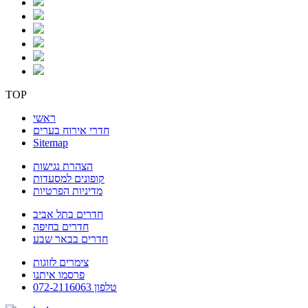
TOP
ראשי
חדרי אירוח בערים
Sitemap
הצהרת נגישות
קופונים למסעדות
מדיניות הפרטיות
חדרים בתל אביב
חדרים בחיפה
חדרים בבאר שבע
צימרים לזוגות
פרסמו איתנו
טלפון 072-2116063